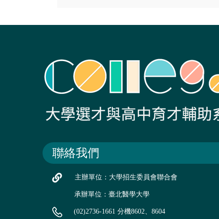
聯絡我們
主辦單位：大學招生委員會聯合會
承辦單位：臺北醫學大學
(02)2736-1661 分機8602、8604