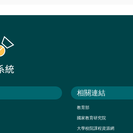
相關連結
教育部
國家教育研究院
大學校院課程資源網