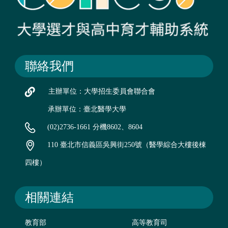
聯絡我們
主辦單位：大學招生委員會聯合會
承辦單位：臺北醫學大學
(02)2736-1661 分機8602、8604
110 臺北市信義區吳興街250號（醫學綜合大樓後棟
四樓）
相關連結
教育部
高等教育司