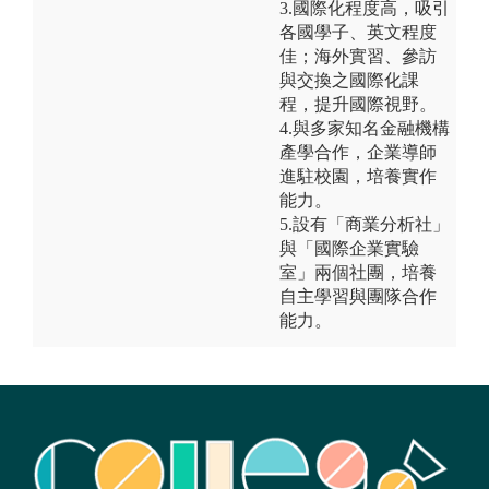
3.國際化程度高，吸引
各國學子、英文程度
佳；海外實習、參訪
與交換之國際化課
程，提升國際視野。
4.與多家知名金融機構
產學合作，企業導師
進駐校園，培養實作
能力。
5.設有「商業分析社」
與「國際企業實驗
室」兩個社團，培養
自主學習與團隊合作
能力。