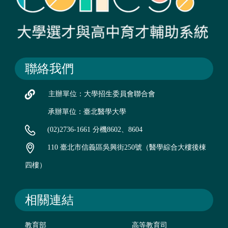
聯絡我們
主辦單位：大學招生委員會聯合會
承辦單位：臺北醫學大學
(02)2736-1661 分機8602、8604
110 臺北市信義區吳興街250號（醫學綜合大樓後棟
四樓）
相關連結
教育部
高等教育司