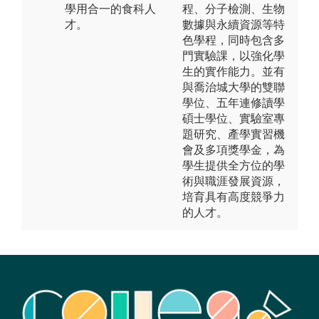
學用合一的食科人
程、分子檢測、生物
才。
數據與永續資源等特
色學程，同時包含多
門實驗課，以強化學
生的實作能力。並有
與喬治城大學的雙聯
學位、五年連修讀學
碩士學位、實驗室專
題研究、產學實習機
會及多項獎學金，為
學生提供全方位的學
術與職涯發展資源，
培育具有高度競爭力
的人才。