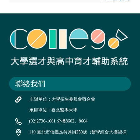
聯絡我們
主辦單位：大學招生委員會聯合會
承辦單位：臺北醫學大學
(02)2736-1661 分機8602、8604
110 臺北市信義區吳興街250號（醫學綜合大樓後棟