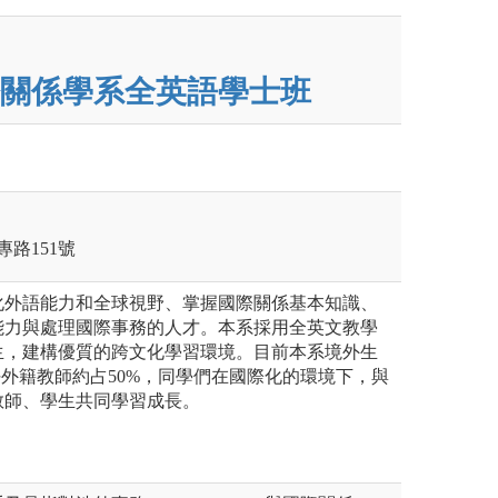
關係學系全英語學士班
專路151號
化外語能力和全球視野、掌握國際關係基本知識、
能力與處理國際事務的人才。本系採用全英文教學
生，建構優質的跨文化學習環境。目前本系境外生
任外籍教師約占50%，同學們在國際化的環境下，與
教師、學生共同學習成長。