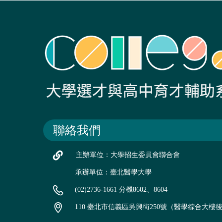
聯絡我們
主辦單位：大學招生委員會聯合會
承辦單位：臺北醫學大學
(02)2736-1661 分機8602、8604
110 臺北市信義區吳興街250號（醫學綜合大樓