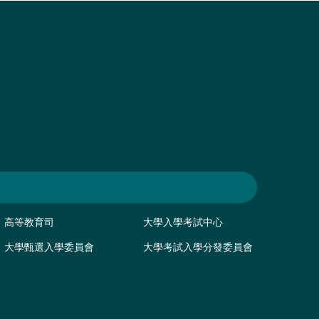
高等教育司
大學入學考試中心
大學甄選入學委員會
大學考試入學分發委員會