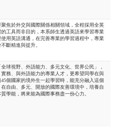
要聚焦於外交與國際關係相關領域，全程採用全英
習的工具而非目的，本系師生透過英語來學習專業
程使用英語溝通，在完善專業的學習過程中，專業
會不斷精進與提升。
「全球視野、外語能力、多元文化、世界公民」，
、實務、與外語能力的專業人才，更希望同學在與
45個國家的境外生一起學習時，能充分融入這個
，在自由、多元、開放的國際友善環境中，培養自
本質學能，將來能為國際事務盡一份心力。