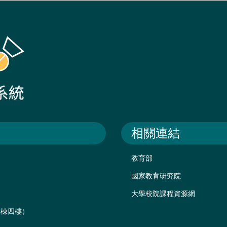
相關連結
教育部
國家教育研究院
大學校院課程資源網
後棟四樓）