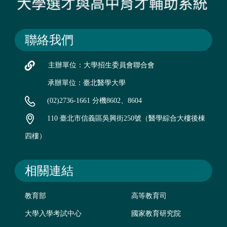
聯絡我們
主辦單位：大學招生委員會聯合會
承辦單位：臺北醫學大學
(02)2736-1661 分機8602、8604
110 臺北市信義區吳興街250號（醫學綜合大樓後棟
四樓）
相關連結
教育部
高等教育司
大學入學考試中心
國家教育研究院