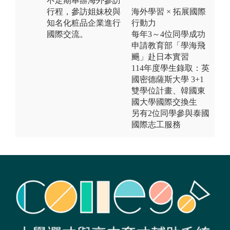
不定期舉辦海外參訪
行程，參訪姐妹校與
海外學習 × 拓展國際
知名化粧品企業進行
行動力
國際交流。
每年3～4位同學成功
申請教育部「學海飛
颺」赴日本實習
114年度學生錄取：英
國密德薩斯大學 3+1
雙學位計畫、韓國東
國大學國際交換生
另有2位同學參與泰國
國際志工服務