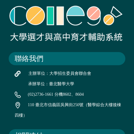
聯絡我們
主辦單位：大學招生委員會聯合會
承辦單位：臺北醫學大學
(02)2736-1661 分機8602、8604
110 臺北市信義區吳興街250號（醫學綜合大樓後棟
四樓）