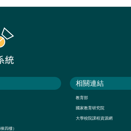
相關連結
教育部
國家教育研究院
大學校院課程資源網
後棟四樓）