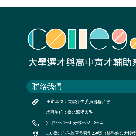
聯絡我們
主辦單位：大學招生委員會聯合會
承辦單位：臺北醫學大學
(02)2736-1661 分機8602、8604
110 臺北市信義區吳興街250號（醫學綜合大樓