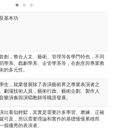
及基本功
首創，整合人文、藝術、管理等各學門特色，不同
蹈學系、戲劇學系、企管學系等，在創意與專業教
術的多元性。
學生，就業發展除了表演藝術界之專業表演者之
、劇場技術人員，藝術行政、藝術企劃、製作人
音樂演奏與演唱教師等職涯發展。
演出看似輕鬆，其實是需要許多學習、磨練、正確
蹴可及，所以需要理論和實作的基礎慢慢累積而
一個優秀的表演者。