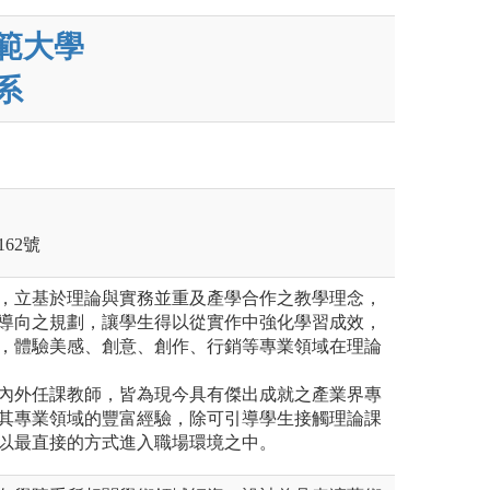
範大學
系
62號
課程，立基於理論與實務並重及產學合作之教學理念，
導向之規劃，讓學生得以從實作中強化學習成效，
，體驗美感、創意、創作、行銷等專業領域在理論
之校內外任課教師，皆為現今具有傑出成就之產業界專
其專業領域的豐富經驗，除可引導學生接觸理論課
以最直接的方式進入職場環境之中。