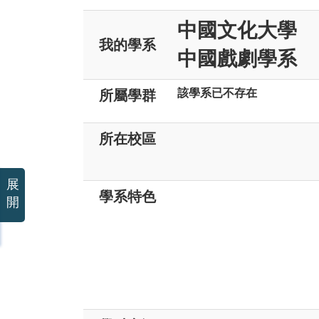
中國文化大學
我的學系
中國戲劇學系
該學系已不存在
所屬學群
所在校區
展
學系特色
開