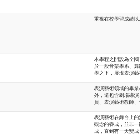
重視在校學習成績以
本學程之開設為全國
於一般音樂學系、舞
學之下，展現表演藝
表演藝術領域的畢業
外，還包含劇場導演
員、表演藝術教師、
表演藝術在舞台上的
觀念的養成，並非一
成，直到有一天變成