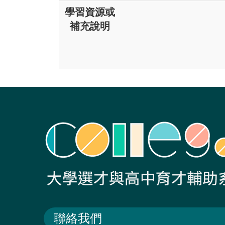
學習資源或
補充說明
聯絡我們