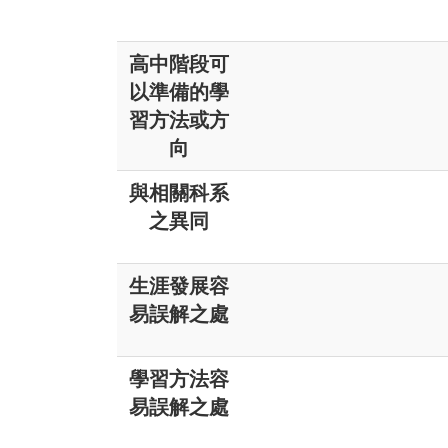
高中階段可
以準備的學
習方法或方
向
與相關科系
之異同
生涯發展容
易誤解之處
學習方法容
易誤解之處