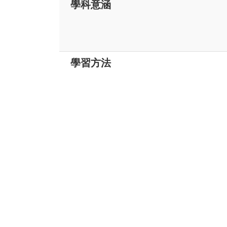
學科意涵
學習方法