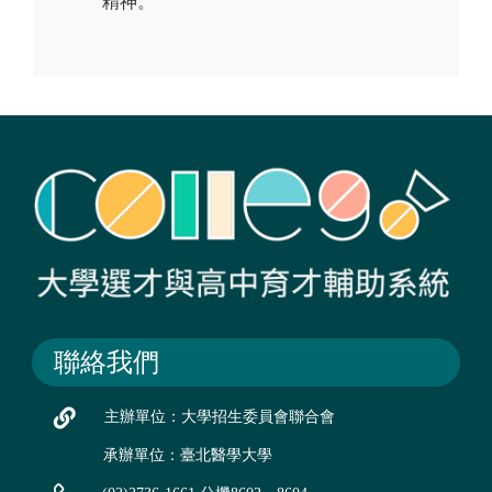
精神。
聯絡我們
主辦單位：大學招生委員會聯合會
承辦單位：臺北醫學大學