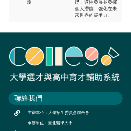
義
礎，適性發展並發揮
個人潛能，強化在未
來世界的競爭力。
聯絡我們
主辦單位：大學招生委員會聯合會
承辦單位：臺北醫學大學