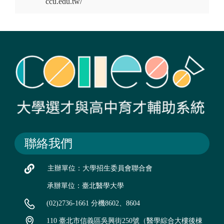
ccu.edu.tw/
聯絡我們
主辦單位：大學招生委員會聯合會
承辦單位：臺北醫學大學
(02)2736-1661 分機8602、8604
110 臺北市信義區吳興街250號（醫學綜合大樓後棟