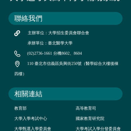
聯絡我們
主辦單位：大學招生委員會聯合會
承辦單位：臺北醫學大學
(02)2736-1661 分機8602、8604
110 臺北市信義區吳興街250號（醫學綜合大樓後棟
四樓）
相關連結
教育部
高等教育司
大學入學考試中心
國家教育研究院
大學甄選入學委員會
大學考試入學分發委員會