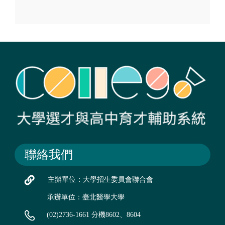
聯絡我們
主辦單位：大學招生委員會聯合會
承辦單位：臺北醫學大學
(02)2736-1661 分機8602、8604