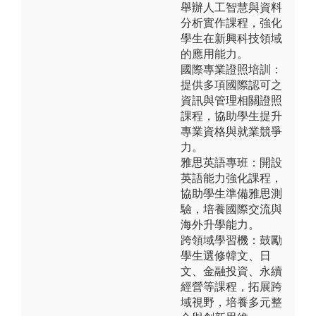
舉辦人工智慧與資料
分析實作課程，強化
學生在新興科技領域
的應用能力。
國際專業證照培訓：
提供多項國際認可之
資訊與管理相關證照
課程，協助學生提升
專業資格與就業競爭
力。
雅思英語專班：開設
英語能力強化課程，
協助學生準備雅思測
驗，培養國際交流與
海外升學能力。
跨領域學習機：鼓勵
學生選修韓文、日
文、金融投資、永續
經營等課程，拓展跨
域視野，培養多元整