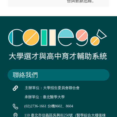
合與創新思維。
聯絡我們
主辦單位：大學招生委員會聯合會
承辦單位：臺北醫學大學
(02)2736-1661 分機8602、8604
110 臺北市信義區吳興街250號（醫學綜合大樓後棟