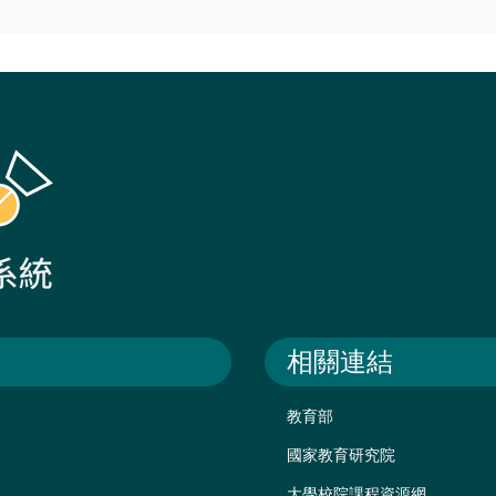
相關連結
教育部
國家教育研究院
大學校院課程資源網