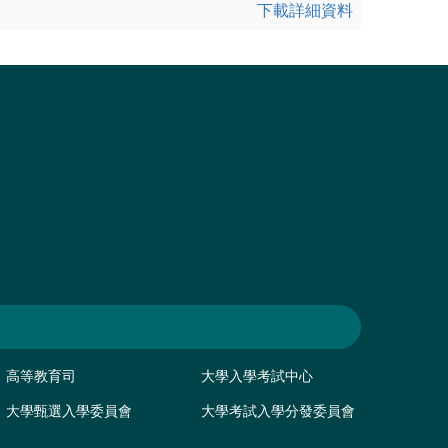
下載詳細資料
高等教育司
大學入學考試中心
大學甄選入學委員會
大學考試入學分發委員會