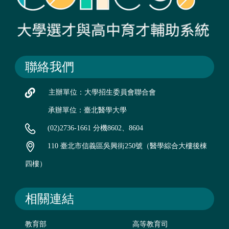
聯絡我們
主辦單位：大學招生委員會聯合會
承辦單位：臺北醫學大學
(02)2736-1661 分機8602、8604
110 臺北市信義區吳興街250號（醫學綜合大樓後棟
四樓）
相關連結
教育部
高等教育司