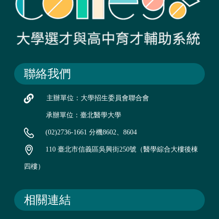
聯絡我們
主辦單位：大學招生委員會聯合會
承辦單位：臺北醫學大學
(02)2736-1661 分機8602、8604
110 臺北市信義區吳興街250號（醫學綜合大樓後棟
四樓）
相關連結