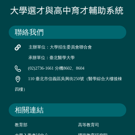
聯絡我們
主辦單位：大學招生委員會聯合會
承辦單位：臺北醫學大學
(02)2736-1661 分機8602、8604
110 臺北市信義區吳興街250號（醫學綜合大樓後棟
四樓）
相關連結
教育部
高等教育司