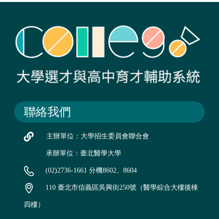
聯絡我們
主辦單位：大學招生委員會聯合會
承辦單位：臺北醫學大學
(02)2736-1661 分機8602、8604
110 臺北市信義區吳興街250號（醫學綜合大樓後棟
四樓）