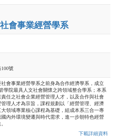
社會事業經營學系
100號
暨社會事業經營學系之前身為合作經濟學系，成立
是商管學院最具人文社會關懷之跨領域整合學系；本系
業責任之社會企業經營管理人才，以及合作與社會
營管理人才為宗旨，課程規劃以「經營管理、經濟
三大領域專業核心課程為基礎，組成本系三合一專
應國內外環境變遷與時代需求，進一步朝特色經營
進。
下載詳細資料