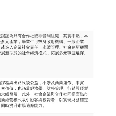
被誤認為只有合作社或非營利組織，其實不然，本
於多元產業，畢業生可投身政府機構、一般企業、
，或進入企業社會責任、永續管理、社會創新顧問
發展新型態的社會經濟模式，拓展多元職涯選擇。
的課程與出路只談公益，不涉及商業運作。事實
社會價值，也涵蓋經濟學、財務管理、行銷與經營
夠永續發展。此外，社會企業與合作社同樣面臨市
創新經營模式吸引顧客與投資者，以實現財務穩定
，同時提升市場適應能力。