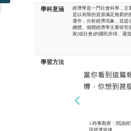
經濟學是一門社會科學，主
學科意涵
是以有限的資源滿足無窮的
運作，分析經濟現象，並提
總體。個體經濟學主要研究
家(或社會)的國民所得、通
學習方法
1.時事觀察：閱讀
現經濟規律