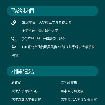
聯絡我們
主辦單位：大學招生委員會聯合會
承辦單位：臺北醫學大學
(02)2736-1661 分機8602、8604
110 臺北市信義區吳興街250號（醫學綜合大樓後棟
四樓）
相關連結
教育部
高等教育司
大學入學考試中心
國家教育研究院
大學甄選入學委員會
大學考試入學分發委員會