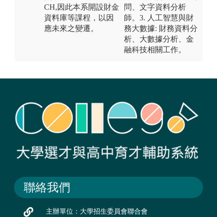
CH,因此本系開設財金
問、文字資料分析
資料庫等課程，以因
師。3. 人工智慧與財
應未來之變遷。
務大數據: 財務資料分
析、大數據分析、金
融科技相關工作。
聯絡我們
主辦單位：大學招生委員會聯合會