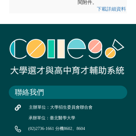
閱附件。
下載詳細資料
聯絡我們
主辦單位：大學招生委員會聯合會
承辦單位：臺北醫學大學
(02)2736-1661 分機8602、8604