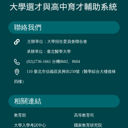
聯絡我們
主辦單位：大學招生委員會聯合會
承辦單位：臺北醫學大學
(02)2736-1661 分機8602、8604
110 臺北市信義區吳興街250號（醫學綜合大樓後棟
四樓）
相關連結
教育部
高等教育司
大學入學考試中心
國家教育研究院