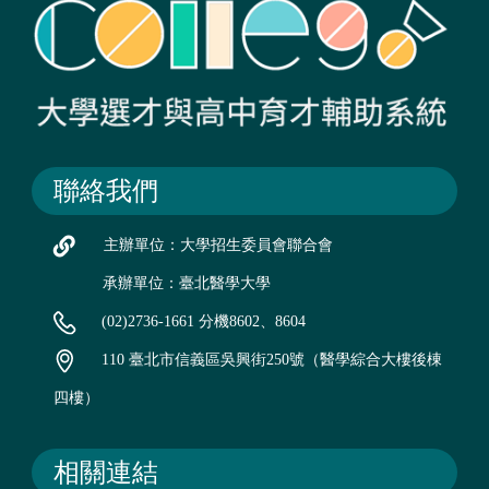
聯絡我們
主辦單位：大學招生委員會聯合會
承辦單位：臺北醫學大學
(02)2736-1661 分機8602、8604
110 臺北市信義區吳興街250號（醫學綜合大樓後棟
四樓）
相關連結