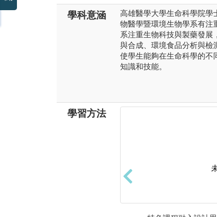
高雄醫學大學生命科學院學
學科意涵
物醫學暨環境生物學系有注
系注重生物科技與製藥發展
與合成、環境食品分析與檢
使學生能夠在生命科學的不
知識和技能。
學習方法