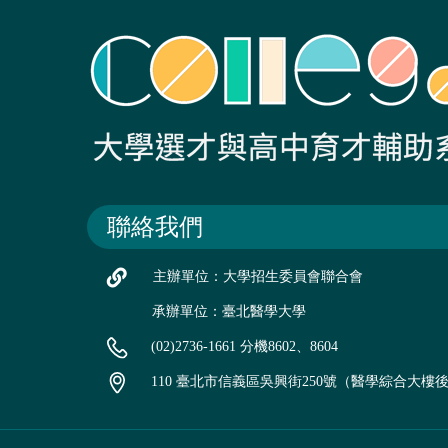
聯絡我們
主辦單位：大學招生委員會聯合會
承辦單位：臺北醫學大學
(02)2736-1661 分機8602、8604
110 臺北市信義區吳興街250號（醫學綜合大樓