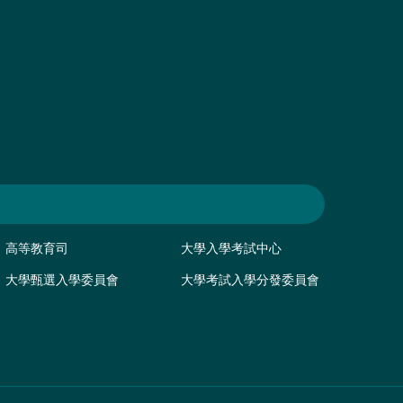
高等教育司
大學入學考試中心
大學甄選入學委員會
大學考試入學分發委員會