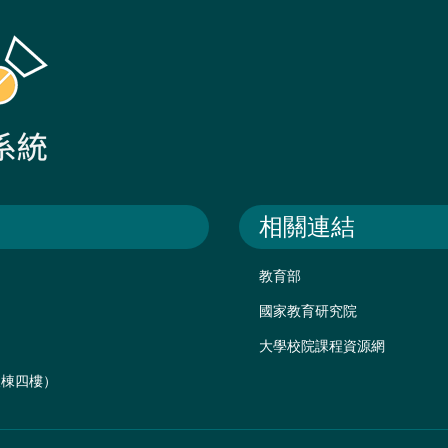
相關連結
教育部
國家教育研究院
大學校院課程資源網
後棟四樓）