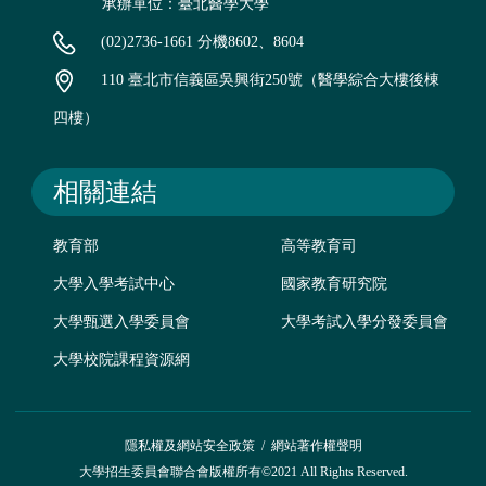
承辦單位：臺北醫學大學
(02)2736-1661 分機8602、8604
110 臺北市信義區吳興街250號（醫學綜合大樓後棟
四樓）
相關連結
教育部
高等教育司
大學入學考試中心
國家教育研究院
大學甄選入學委員會
大學考試入學分發委員會
大學校院課程資源網
隱私權及網站安全政策
/
網站著作權聲明
大學招生委員會聯合會版權所有©2021 All Rights Reserved.