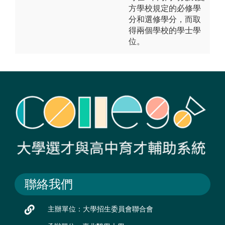
方學校規定的必修學
分和選修學分，而取
得兩個學校的學士學
位。
聯絡我們
主辦單位：大學招生委員會聯合會