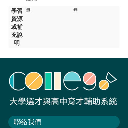
無。
無
學習
資源
或補
充說
明
聯絡我們