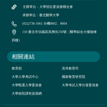
主辦單位：大學招生委員會聯合會
承辦單位：臺北醫學大學
(02)2736-1661 分機8602、8604
110 臺北市信義區吳興街250號（醫學綜合大樓後棟
四樓）
相關連結
教育部
高等教育司
大學入學考試中心
國家教育研究院
大學甄選入學委員會
大學考試入學分發委員會
大學校院課程資源網