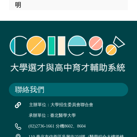
明
聯絡我們
主辦單位：大學招生委員會聯合會
承辦單位：臺北醫學大學
(02)2736-1661 分機8602、8604
110 臺北市信義區吳興街250號（醫學綜合大樓後棟