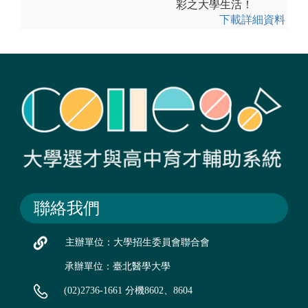
彩之大學生活！
下載詳細資料
聯絡我們
主辦單位：大學招生委員會聯合會
承辦單位：臺北醫學大學
(02)2736-1661 分機8602、8604