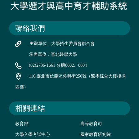
聯絡我們
主辦單位：大學招生委員會聯合會
承辦單位：臺北醫學大學
(02)2736-1661 分機8602、8604
110 臺北市信義區吳興街250號（醫學綜合大樓後棟
四樓）
相關連結
教育部
高等教育司
大學入學考試中心
國家教育研究院