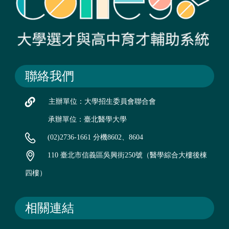
聯絡我們
主辦單位：大學招生委員會聯合會
承辦單位：臺北醫學大學
(02)2736-1661 分機8602、8604
110 臺北市信義區吳興街250號（醫學綜合大樓後棟
四樓）
相關連結