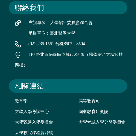
聯絡我們
主辦單位：大學招生委員會聯合會
承辦單位：臺北醫學大學
(02)2736-1661 分機8602、8604
110 臺北市信義區吳興街250號（醫學綜合大樓後棟
四樓）
相關連結
教育部
高等教育司
大學入學考試中心
國家教育研究院
大學甄選入學委員會
大學考試入學分發委員會
大學校院課程資源網