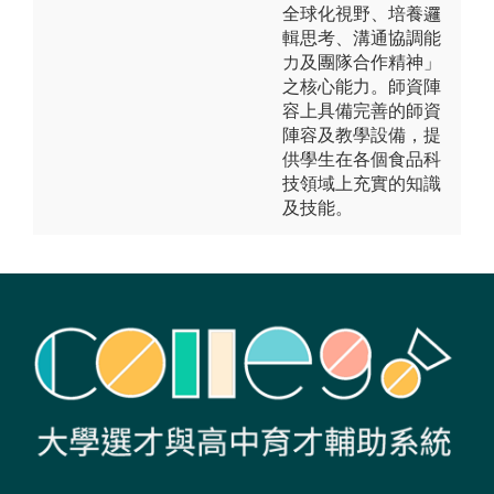
全球化視野、培養邏
輯思考、溝通協調能
力及團隊合作精神」
之核心能力。師資陣
容上具備完善的師資
陣容及教學設備，提
供學生在各個食品科
技領域上充實的知識
及技能。