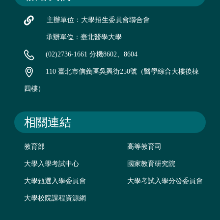
主辦單位：大學招生委員會聯合會
承辦單位：臺北醫學大學
(02)2736-1661 分機8602、8604
110 臺北市信義區吳興街250號（醫學綜合大樓後棟
四樓）
相關連結
教育部
高等教育司
大學入學考試中心
國家教育研究院
大學甄選入學委員會
大學考試入學分發委員會
大學校院課程資源網