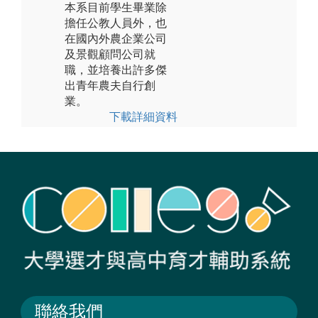
本系目前學生畢業除
擔任公教人員外，也
在國內外農企業公司
及景觀顧問公司就
職，並培養出許多傑
出青年農夫自行創
業。
下載詳細資料
聯絡我們