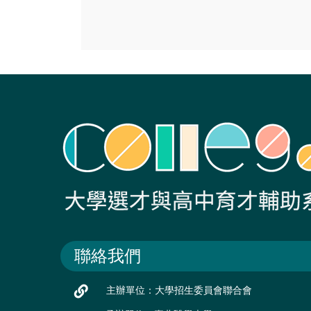
聯絡我們
主辦單位：大學招生委員會聯合會