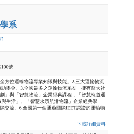
學系
群
100號
之全方位運輸物流專業知識與技能。2.三大運輸物流
助學金。3.全國最多之運輸物流系友，擁有龐大社
規劃」與「智慧物流」企業經典課程，「智慧軌道運
市與生活」、「智慧永續航港物流」企業經典學
國際交流。6.全國第一個通過國際IEET認證的運輸物
下載詳細資料