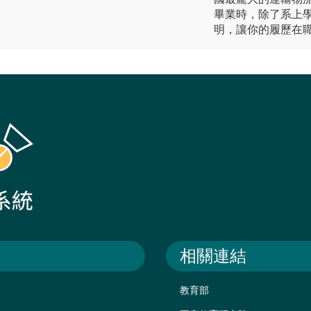
畢業時，除了系上
明，讓你的履歷在
相關連結
教育部