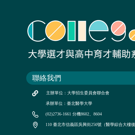
聯絡我們
主辦單位：大學招生委員會聯合會
承辦單位：臺北醫學大學
(02)2736-1661 分機8602、8604
110 臺北市信義區吳興街250號（醫學綜合大樓