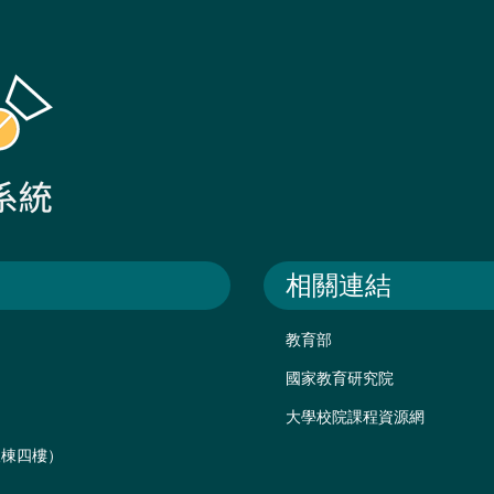
相關連結
教育部
國家教育研究院
大學校院課程資源網
後棟四樓）