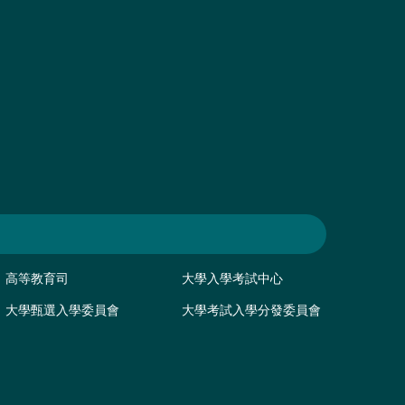
高等教育司
大學入學考試中心
大學甄選入學委員會
大學考試入學分發委員會