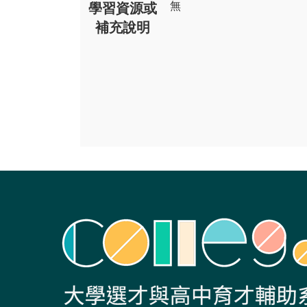
無
學習資源或
補充說明