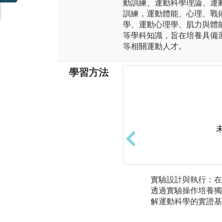
動訓練、運動科學理論、運
訓練，運動體能、心理、戰
學、運動心理學、肌力與體
等學科知識，旨在培養具備
等相關運動人才。
學習方法
實驗設計與執行：在
透過實驗操作培養獨
解運動科學的實證基