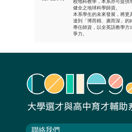
校地科教學，本系亦可提供
健全之地球科學師資。
本系學生的未來發展，將更
達到「博而精、廣而深」的
專任師資，以全英語教學方
爭力。
聯絡我們