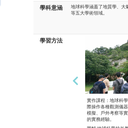
地球科學涵蓋了地質學、大
學科意涵
等五大學術領域。
學習方法
實作課程：地球科學
際操作各種觀測儀器
模擬、戶外考察等實
的實務經驗。