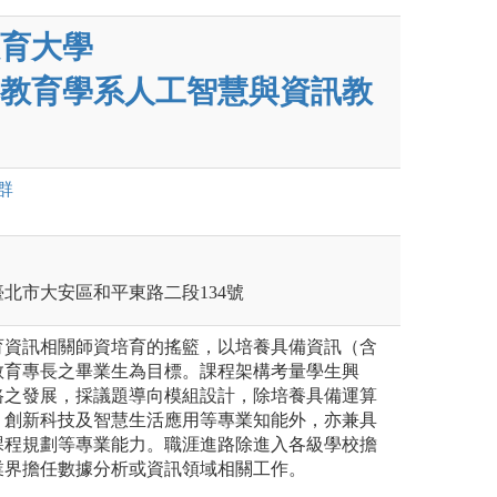
育大學
教育學系人工智慧與資訊教
群
北市大安區和平東路二段134號
育資訊相關師資培育的搖籃，以培養具備資訊（含
教育專長之畢業生為目標。課程架構考量學生興
路之發展，採議題導向模組設計，除培養具備運算
、創新科技及智慧生活應用等專業知能外，亦兼具
課程規劃等專業能力。職涯進路除進入各級學校擔
業界擔任數據分析或資訊領域相關工作。