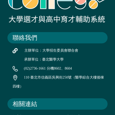
聯絡我們
主辦單位：大學招生委員會聯合會
承辦單位：臺北醫學大學
(02)2736-1661 分機8602、8604
110 臺北市信義區吳興街250號（醫學綜合大樓後棟
四樓）
相關連結