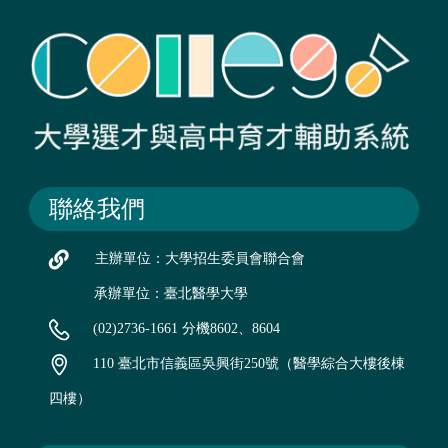
聯絡我們
主辦單位：大學招生委員會聯合會
承辦單位：臺北醫學大學
(02)2736-1661 分機8602、8604
110 臺北市信義區吳興街250號（醫學綜合大樓後棟
四樓）