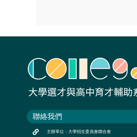
聯絡我們
主辦單位：大學招生委員會聯合會