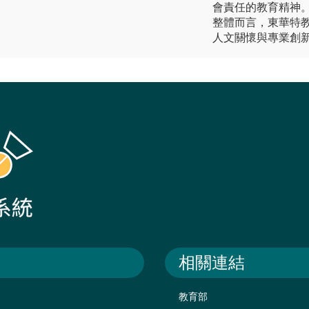
會責任的教育精神
整體而言，東華特
人文關懷與專業創
相關連結
教育部