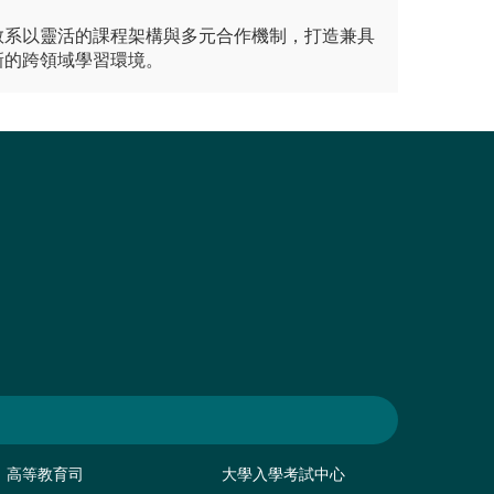
。
教系以靈活的課程架構與多元合作機制，打造兼具
新的跨領域學習環境。
高等教育司
大學入學考試中心