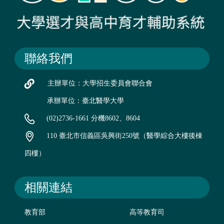
聯絡我們
主辦單位：大學招生委員會聯合會
承辦單位：臺北醫學大學
(02)2736-1661 分機8602、8604
110 臺北市信義區吳興街250號（醫學綜合大樓後棟
四樓）
相關連結
教育部
高等教育司