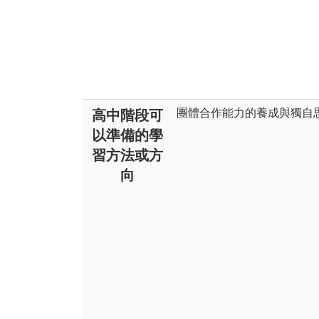
團體合作能力的養成與獨自
高中階段可
以準備的學
習方法或方
向