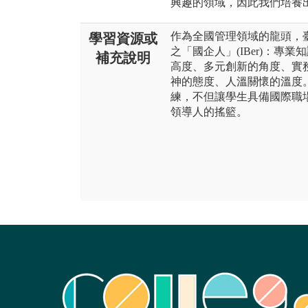
興趣的領域，因此我們培養
作為全國管理領域的龍頭，
學習資源或
之「國企人」(IBer)：
補充說明
高度、多元創新的角度、實
神的態度、人溫關懷的溫度
練，不但讓學生具備國際職
領導人的搖籃。