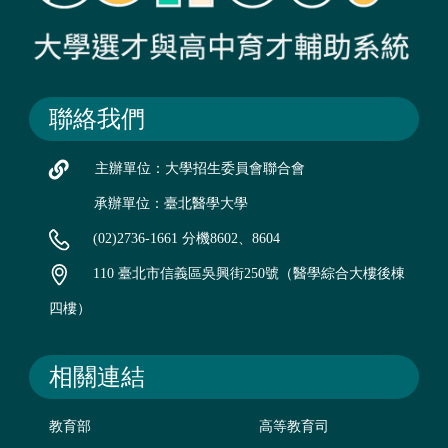
聯絡我們
主辦單位：大學招生委員會聯合會
承辦單位：臺北醫學大學
(02)2736-1661 分機8602、8604
110 臺北市信義區吳興街250號（醫學綜合大樓後棟
四樓）
相關連結
教育部
高等教育司