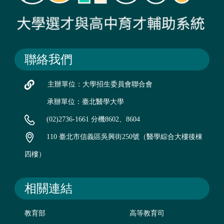
聯絡我們
主辦單位：大學招生委員會聯合會
承辦單位：臺北醫學大學
(02)2736-1661 分機8602、8604
110 臺北市信義區吳興街250號（醫學綜合大樓後棟
四樓）
相關連結
教育部
高等教育司