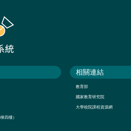
相關連結
教育部
國家教育研究院
大學校院課程資源網
後棟四樓）