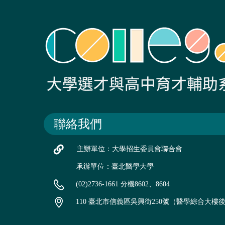
聯絡我們
主辦單位：大學招生委員會聯合會
承辦單位：臺北醫學大學
(02)2736-1661 分機8602、8604
110 臺北市信義區吳興街250號（醫學綜合大樓