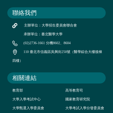
聯絡我們
主辦單位：大學招生委員會聯合會
承辦單位：臺北醫學大學
(02)2736-1661 分機8602、8604
110 臺北市信義區吳興街250號（醫學綜合大樓後棟
四樓）
相關連結
教育部
高等教育司
大學入學考試中心
國家教育研究院
大學甄選入學委員會
大學考試入學分發委員會