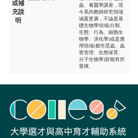
或補
蟲、養蠶學講座，現
充說
今系內教師研究領域
涵蓋更廣，不論是基
明
礎生物學領域(分類、
生態、行為、細胞生
物學、演化學)或是應
用領域(都市昆蟲、蟲
害管理、生態保育、
分子生物學)皆能有所
發揮。