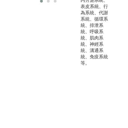
內分泌系統、
表皮系統、行
為系統、代謝
系統、循環系
統、排泄系
統、呼吸系
統、肌肉系
統、神經系
統、溝通系
統、免疫系統
等。