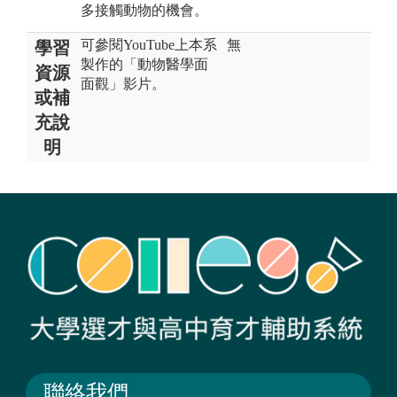
多接觸動物的機會。
可參閱YouTube上本系
無
學習
製作的「動物醫學面
資源
面觀」影片。
或補
充說
明
聯絡我們