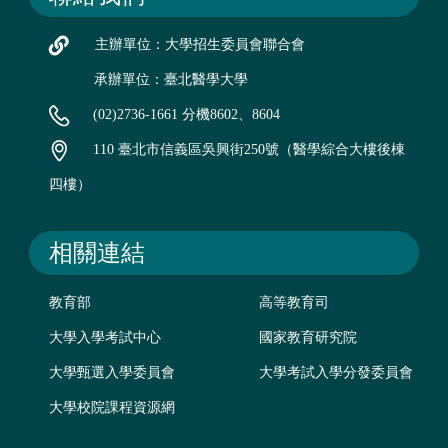
主辦單位：大學招生委員會聯合會
承辦單位：臺北醫學大學
(02)2736-1661 分機8602、8604
110 臺北市信義區吳興街250號（醫學綜合大樓後棟
四樓）
相關連結
教育部
高等教育司
大學入學考試中心
國家教育研究院
大學甄選入學委員會
大學考試入學分發委員會
大學校院課程資源網